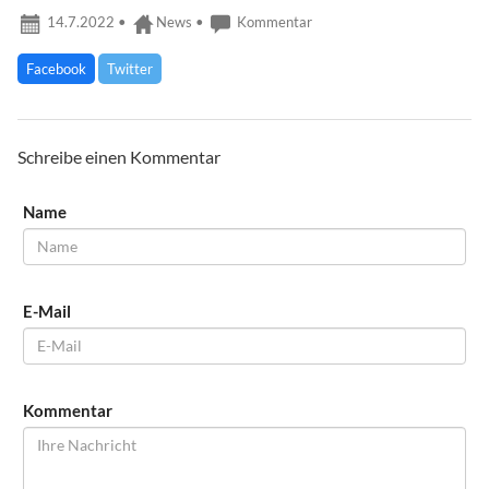
14.7.2022
•
News
•
Kommentar
Facebook
Twitter
Schreibe einen Kommentar
Name
E-Mail
Kommentar