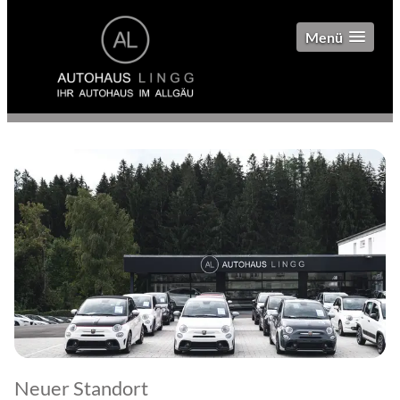
Menü
Neuer Standort