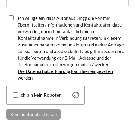
Ich willige ein, dass Autohaus Lingg die von mir
übermittelten Informationen und Kontaktdaten dazu
verwendet, um mit mir anlässlich meiner
Kontaktaufnahme in Verbindung zu treten, in diesem
Zusammenhang zu kommunizieren und meine Anfrage
zu bearbeiten und abzuwickeln. Dies gilt insbesondere
für die Verwendung der E-Mail-Adresse und der
Telefonnummer zu den vorgenannten Zwecken.
Die Datenschutzerklärung kann hier eingesehen
werden.
Ich bin kein Roboter
Kommentar abschicken