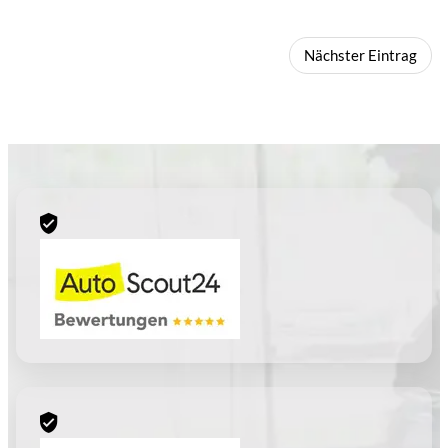
Nächster Eintrag