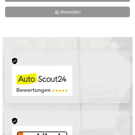
Anmelden