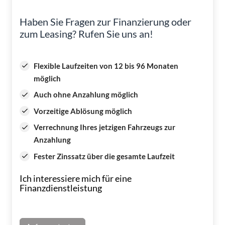
Haben Sie Fragen zur Finanzierung oder
zum Leasing? Rufen Sie uns an!
Flexible Laufzeiten von 12 bis 96 Monaten
möglich
Auch ohne Anzahlung möglich
Vorzeitige Ablösung möglich
Verrechnung Ihres jetzigen Fahrzeugs zur
Anzahlung
Fester Zinssatz über die gesamte Laufzeit
Ich interessiere mich für eine
Finanzdienstleistung