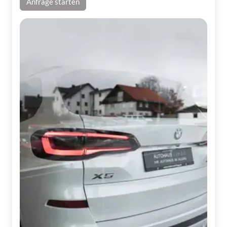
Anfrage starten