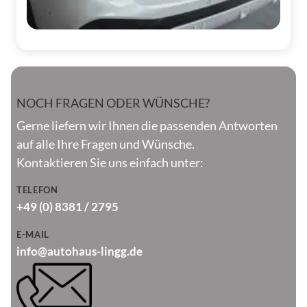
NOCH FRAGEN ODER WÜNSCHE?
Gerne liefern wir Ihnen die passenden Antworten
auf alle Ihre Fragen und Wünsche.
Kontaktieren Sie uns einfach unter:
TELEFON
+49 (0) 8381 / 2795
E-MAIL
info@autohaus-lingg.de