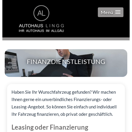
Menü
FINANZDIENSTLEISTUNG
Haben Sie Ihr Wunschfahrzeug gefunden? Wir machen
Ihnen gerne ein unverbindliches Finanzierungs- oder
Leasing-Angebot. So können Sie einfach und individuell
Ihr Fahrzeug finanzieren, ob privat oder geschäftlich.
Leasing oder Finanzierung