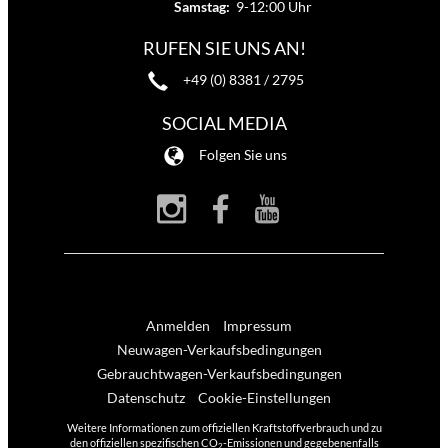
Samstag:
9-12:00 Uhr
RUFEN SIE UNS AN!
+49 (0) 8381 / 2795
SOCIAL MEDIA
Folgen Sie uns
Anmelden
Impressum
Neuwagen-Verkaufsbedingungen
Gebrauchtwagen-Verkaufsbedingungen
Datenschutz
Cookie-Einstellungen
Weitere Informationen zum offiziellen Kraftstoffverbrauch und zu
den offiziellen spezifischen CO
-Emissionen und gegebenenfalls
2