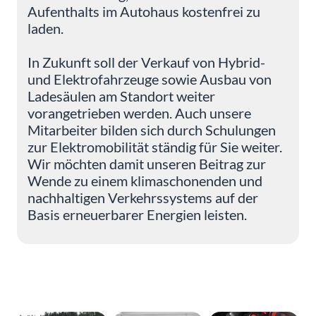
Aufenthalts im Autohaus kostenfrei zu
laden.
In Zukunft soll der Verkauf von Hybrid-
und Elektrofahrzeuge sowie Ausbau von
Ladesäulen am Standort weiter
vorangetrieben werden. Auch unsere
Mitarbeiter bilden sich durch Schulungen
zur Elektromobilität ständig für Sie weiter.
Wir möchten damit unseren Beitrag zur
Wende zu einem klimaschonenden und
nachhaltigen Verkehrssystems auf der
Basis erneuerbarer Energien leisten.