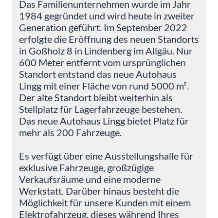
Das Familienunternehmen wurde im Jahr
1984 gegründet und wird heute in zweiter
Generation geführt. Im September 2022
erfolgte die Eröffnung des neuen Standorts
in Goßholz 8 in Lindenberg im Allgäu. Nur
600 Meter entfernt vom ursprünglichen
Standort entstand das neue Autohaus
Lingg mit einer Fläche von rund 5000 m².
Der alte Standort bleibt weiterhin als
Stellplatz für Lagerfahrzeuge bestehen.
Das neue Autohaus Lingg bietet Platz für
mehr als 200 Fahrzeuge.
Es verfügt über eine Ausstellungshalle für
exklusive Fahrzeuge, großzügige
Verkaufsräume und eine moderne
Werkstatt. Darüber hinaus besteht die
Möglichkeit für unsere Kunden mit einem
Elektrofahrzeug, dieses während Ihres