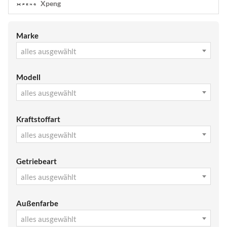
Xpeng
Marke
alles ausgewählt
Modell
alles ausgewählt
Kraftstoffart
alles ausgewählt
Getriebeart
alles ausgewählt
Außenfarbe
alles ausgewählt