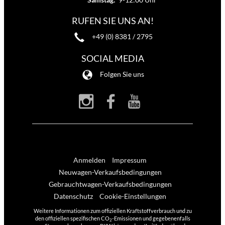
RUFEN SIE UNS AN!
+49 (0) 8381 / 2795
SOCIAL MEDIA
Folgen Sie uns
Anmelden
Impressum
Neuwagen-Verkaufsbedingungen
Gebrauchtwagen-Verkaufsbedingungen
Datenschutz
Cookie-Einstellungen
Weitere Informationen zum offiziellen Kraftstoffverbrauch und zu
den offiziellen spezifischen CO
-Emissionen und gegebenenfalls
2