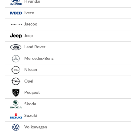
Hyundai
Iveco
Jaecoo
Jeep
Land Rover
Mercedes-Benz
Nissan
Opel
Peugeot
Skoda
Suzuki
Volkswagen