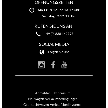
ÖFFNUNGSZEITEN
Mo-Fr:
8-12 und 13-17 Uhr
Samstag:
9-12:00 Uhr
RUFEN SIE UNS AN!
+49 (0) 8381 / 2795
SOCIAL MEDIA
Folgen Sie uns
Anmelden
Impressum
Neuwagen-Verkaufsbedingungen
Gebrauchtwagen-Verkaufsbedingungen