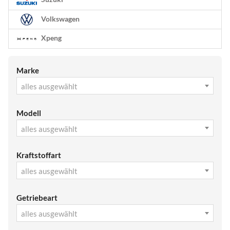
Volkswagen
Xpeng
Marke
alles ausgewählt
Modell
alles ausgewählt
Kraftstoffart
alles ausgewählt
Getriebeart
alles ausgewählt