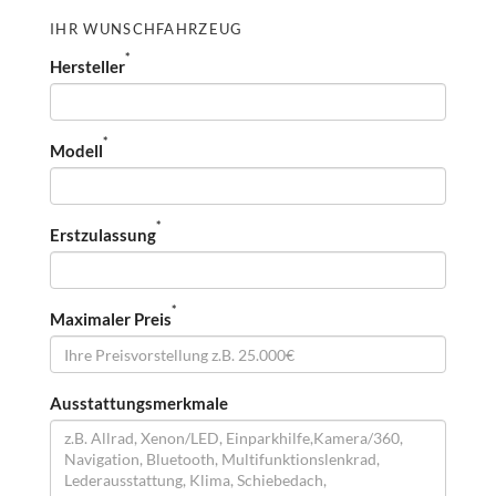
IHR WUNSCHFAHRZEUG
*
Hersteller
*
Modell
*
Erstzulassung
*
Maximaler Preis
Ausstattungsmerkmale