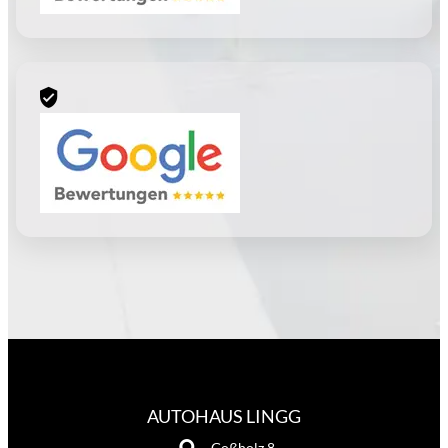
AUTOHAUS LINGG
Goßholz 8