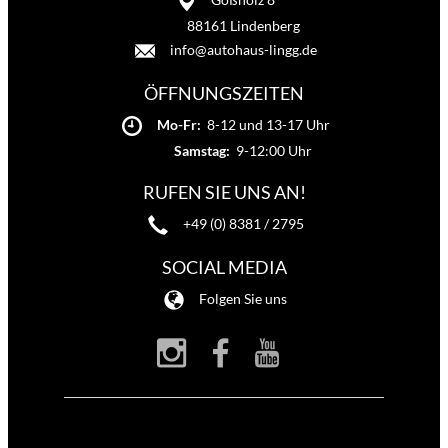
88161 Lindenberg
info@autohaus-lingg.de
ÖFFNUNGSZEITEN
Mo-Fr:
8-12 und 13-17 Uhr
Samstag:
9-12:00 Uhr
RUFEN SIE UNS AN!
+49 (0) 8381 / 2795
SOCIAL MEDIA
Folgen Sie uns