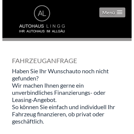
Menü
FAHRZEUGANFRAGE
Haben Sie Ihr Wunschauto noch nicht
gefunden?
Wir machen Ihnen gerne ein
unverbindliches Finanzierungs- oder
Leasing-Angebot.
So können Sie einfach und individuell Ihr
Fahrzeug finanzieren, ob privat oder
geschäftlich.