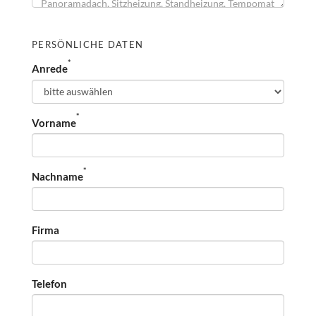
PERSÖNLICHE DATEN
*
Anrede
*
Vorname
*
Nachname
Firma
Telefon