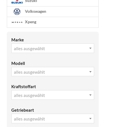
Suzuki
Volkswagen
Xpeng
Marke
alles ausgewählt
Modell
alles ausgewählt
Kraftstoffart
alles ausgewählt
Getriebeart
alles ausgewählt