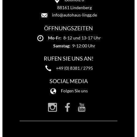
88161 Lindenberg
info@autohaus-lingg.de
ÖFFNUNGSZEITEN
Mo-Fr:
8-12 und 13-17 Uhr
Samstag:
9-12:00 Uhr
RUFEN SIE UNS AN!
+49 (0) 8381 / 2795
SOCIAL MEDIA
Folgen Sie uns