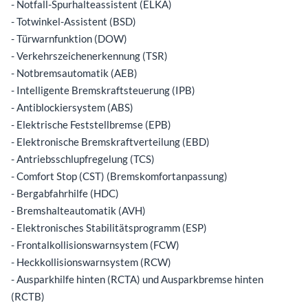
- Notfall-Spurhalteassistent (ELKA)
- Totwinkel-Assistent (BSD)
- Türwarnfunktion (DOW)
- Verkehrszeichenerkennung (TSR)
- Notbremsautomatik (AEB)
- Intelligente Bremskraftsteuerung (IPB)
- Antiblockiersystem (ABS)
- Elektrische Feststellbremse (EPB)
- Elektronische Bremskraftverteilung (EBD)
- Antriebsschlupfregelung (TCS)
- Comfort Stop (CST) (Bremskomfortanpassung)
- Bergabfahrhilfe (HDC)
- Bremshalteautomatik (AVH)
- Elektronisches Stabilitätsprogramm (ESP)
- Frontalkollisionswarnsystem (FCW)
- Heckkollisionswarnsystem (RCW)
- Ausparkhilfe hinten (RCTA) und Ausparkbremse hinten
(RCTB)