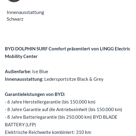
Innenausstattung
Schwarz
Beschreibung
BYD DOLPHIN SURF Comfort präsentiert von LINGG Electric
Mobility Center
Außenfarbe:
Ice Blue
Innenausstattung:
Ledersportsitze Black & Grey
Garantieleistungen von BYD:
- 6 Jahre Herstellergarantie (bis 150.000 km)
- 8 Jahre Garantie auf die Antriebseinheit (bis 150.000 km)
- 8 Jahre Batteriegarantie (bis 250.000 km) BYD BLADE
BATTERY (LFP)
Elektrische Reichweite kombiniert: 310 km