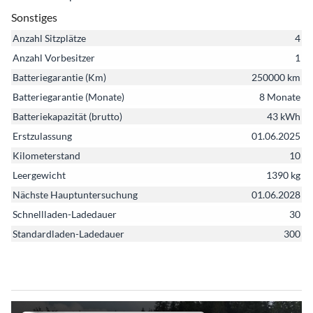
Sonstiges
Anzahl Sitzplätze
4
Anzahl Vorbesitzer
1
Batteriegarantie (Km)
250000 km
Batteriegarantie (Monate)
8 Monate
Batteriekapazität (brutto)
43 kWh
Erstzulassung
01.06.2025
Kilometerstand
10
Leergewicht
1390 kg
Nächste Hauptuntersuchung
01.06.2028
Schnellladen-Ladedauer
30
Standardladen-Ladedauer
300