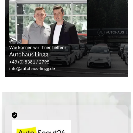
Wie können wir Ihnen helfen?
Autohaus Lingg
+49 (0) 8381 / 2795
info@autohaus-lingg.de