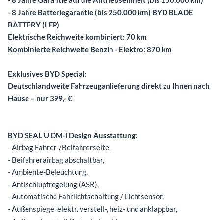
- 8 Jahre Batteriegarantie (bis 250.000 km) BYD BLADE
BATTERY (LFP)
Elektrische Reichweite kombiniert: 70 km
Kombinierte Reichweite Benzin - Elektro: 870 km
Exklusives BYD Special:
Deutschlandweite Fahrzeuganlieferung direkt zu Ihnen nach
Hause – nur 399,- €
BYD SEAL U DM-i Design Ausstattung:
- Airbag Fahrer-/Beifahrerseite,
- Beifahrerairbag abschaltbar,
- Ambiente-Beleuchtung,
- Antischlupfregelung (ASR),
- Automatische Fahrlichtschaltung / Lichtsensor,
- Außenspiegel elektr. verstell-, heiz- und anklappbar,