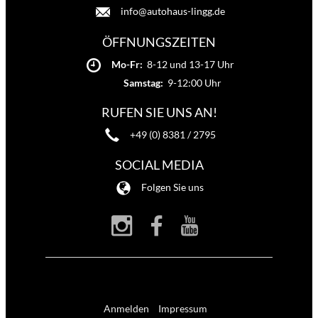
info@autohaus-lingg.de
ÖFFNUNGSZEITEN
Mo-Fr:
8-12 und 13-17 Uhr
Samstag:
9-12:00 Uhr
RUFEN SIE UNS AN!
+49 (0) 8381 / 2795
SOCIAL MEDIA
Folgen Sie uns
Anmelden
Impressum