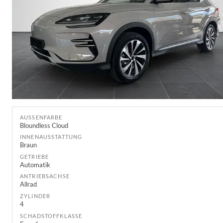
AUSSENFARBE
Bloundless Cloud
INNENAUSSTATTUNG
Braun
GETRIEBE
Automatik
ANTRIEBSACHSE
Allrad
ZYLINDER
4
SCHADSTOFFKLASSE