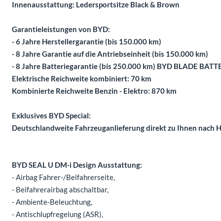
Innenausstattung: Ledersportsitze Black & Brown
Garantieleistungen von BYD:
- 6 Jahre Herstellergarantie (bis 150.000 km)
- 8 Jahre Garantie auf die Antriebseinheit (bis 150.000 km)
- 8 Jahre Batteriegarantie (bis 250.000 km) BYD BLADE BATT
Elektrische Reichweite kombiniert: 70 km
Kombinierte Reichweite Benzin - Elektro: 870 km
Exklusives BYD Special:
Deutschlandweite Fahrzeuganlieferung direkt zu Ihnen nach H
BYD SEAL U DM-i Design Ausstattung:
- Airbag Fahrer-/Beifahrerseite,
- Beifahrerairbag abschaltbar,
- Ambiente-Beleuchtung,
- Antischlupfregelung (ASR),