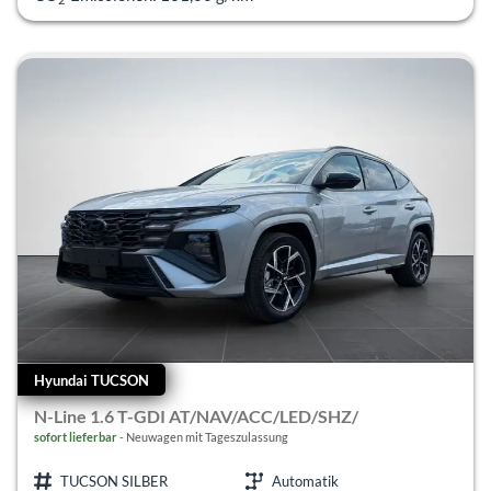
Hyundai TUCSON
N-Line 1.6 T-GDI AT/NAV/ACC/LED/SHZ/
sofort lieferbar
Neuwagen mit Tageszulassung
TUCSON SILBER
Automatik