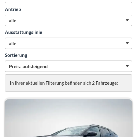
Antrieb
Ausstattungslinie
Sortierung
In Ihrer aktuellen Filterung befinden sich
2
Fahrzeuge: