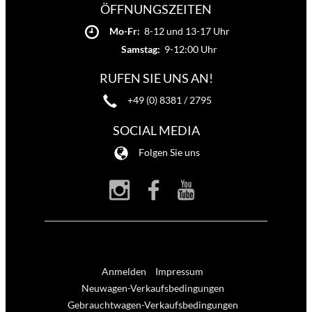
ÖFFNUNGSZEITEN
Mo-Fr:
8-12 und 13-17 Uhr
Samstag:
9-12:00 Uhr
RUFEN SIE UNS AN!
+49 (0) 8381 / 2795
SOCIAL MEDIA
Folgen Sie uns
Anmelden
Impressum
Neuwagen-Verkaufsbedingungen
Gebrauchtwagen-Verkaufsbedingungen