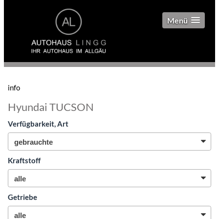
Menü
info
Hyundai TUCSON
Verfügbarkeit, Art
Kraftstoff
Getriebe