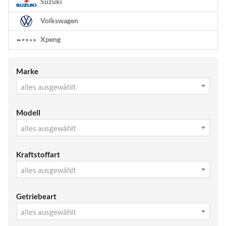
Suzuki
Volkswagen
Xpeng
Marke
alles ausgewählt
Modell
alles ausgewählt
Kraftstoffart
alles ausgewählt
Getriebeart
alles ausgewählt