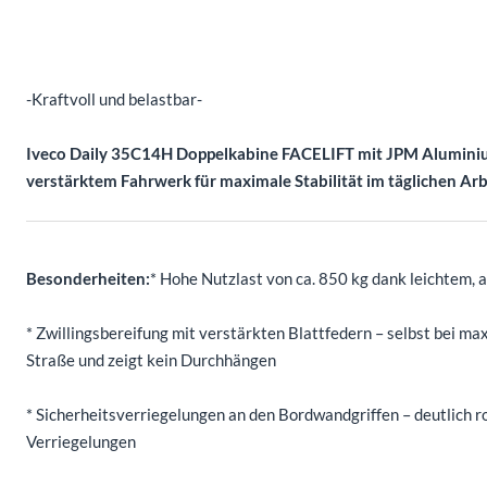
Beschreibung
-Kraftvoll und belastbar-
Iveco Daily 35C14H Doppelkabine FACELIFT mit JPM Aluminium-
verstärktem Fahrwerk für maximale Stabilität im täglichen Arb
Besonderheiten:
* Hohe Nutzlast von ca. 850 kg dank leichtem
* Zwillingsbereifung mit verstärkten Blattfedern – selbst bei max
Straße und zeigt kein Durchhängen
* Sicherheitsverriegelungen an den Bordwandgriffen – deutlich 
Verriegelungen