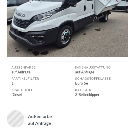
AUSSENFARBE
INNENAUSSTATTUNG
auf Anfrage
auf Anfrage
PARTIKELFILTER
SCHADSTOFFKLASSE
1
Euro 6e
KRAFTSTOFF
KATEGORIE
Diesel
3-Seitenkipper
Außenfarbe
auf Anfrage