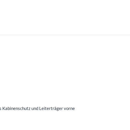
s Kabinenschutz und Leiterträger vorne