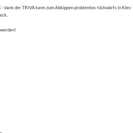
- dank der TRIVA kann zum Abkippen problemlos rückwärts in Kies-
eck.
 werden!