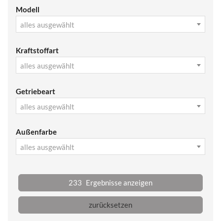
Modell
alles ausgewählt
Kraftstoffart
alles ausgewählt
Getriebeart
alles ausgewählt
Außenfarbe
alles ausgewählt
233
Ergebnisse anzeigen
zurücksetzen