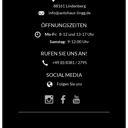
88161 Lindenberg
info@autohaus-lingg.de
ÖFFNUNGSZEITEN
Mo-Fr:
8-12 und 13-17 Uhr
Samstag:
9-12:00 Uhr
RUFEN SIE UNS AN!
+49 (0) 8381 / 2795
SOCIAL MEDIA
Folgen Sie uns