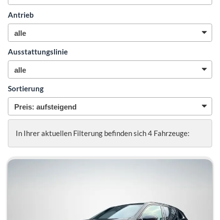
Antrieb
Ausstattungslinie
Sortierung
In Ihrer aktuellen Filterung befinden sich
4
Fahrzeuge: