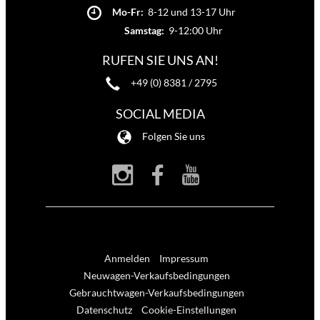
Mo-Fr:
8-12 und 13-17 Uhr
Samstag:
9-12:00 Uhr
RUFEN SIE UNS AN!
+49 (0) 8381 / 2795
SOCIAL MEDIA
Folgen Sie uns
Anmelden
Impressum
Neuwagen-Verkaufsbedingungen
Gebrauchtwagen-Verkaufsbedingungen
Datenschutz
Cookie-Einstellungen