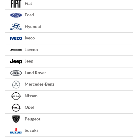
Fiat
Ford
Hyundai
Iveco
Jaecoo
Jeep
Land Rover
Mercedes-Benz
Nissan
Opel
Peugeot
Suzuki