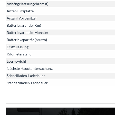
Anhängelast (ungebremst)
Anzahl Sitzplätze
Anzahl Vorbesitzer
Batteriegarantie (Km)
Batteriegarantie (Monate)
Batteriekapazität (brutto)
Erstzulassung
Kilometerstand
Leergewicht
Nächste Hauptuntersuchung
Schnellladen-Ladedauer
Standardladen-Ladedauer