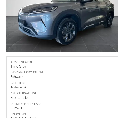
AUSSENFARBE
Time Grey
INNENAUSSTATTUNG
Schwarz
GETRIEBE
Automatik
ANTRIEBSACHSE
Frontantrieb
SCHADSTOFFKLASSE
Euro 6e
LEISTUNG