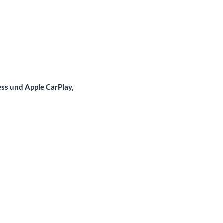
ss und Apple CarPlay,