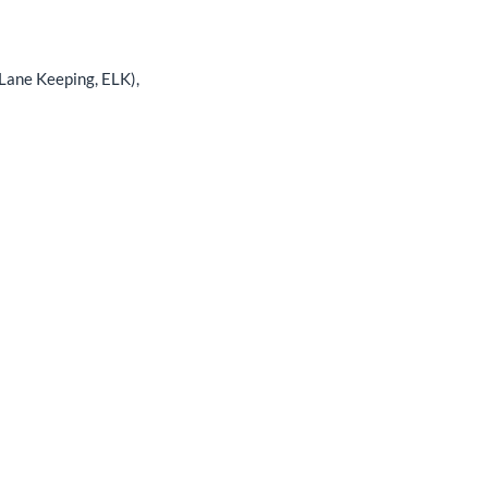
Lane Keeping, ELK),