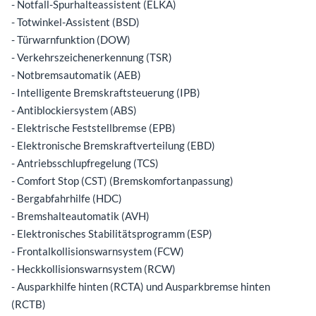
- Notfall-Spurhalteassistent (ELKA)
- Totwinkel-Assistent (BSD)
- Türwarnfunktion (DOW)
- Verkehrszeichenerkennung (TSR)
- Notbremsautomatik (AEB)
- Intelligente Bremskraftsteuerung (IPB)
- Antiblockiersystem (ABS)
- Elektrische Feststellbremse (EPB)
- Elektronische Bremskraftverteilung (EBD)
- Antriebsschlupfregelung (TCS)
- Comfort Stop (CST) (Bremskomfortanpassung)
- Bergabfahrhilfe (HDC)
- Bremshalteautomatik (AVH)
- Elektronisches Stabilitätsprogramm (ESP)
- Frontalkollisionswarnsystem (FCW)
- Heckkollisionswarnsystem (RCW)
- Ausparkhilfe hinten (RCTA) und Ausparkbremse hinten
(RCTB)