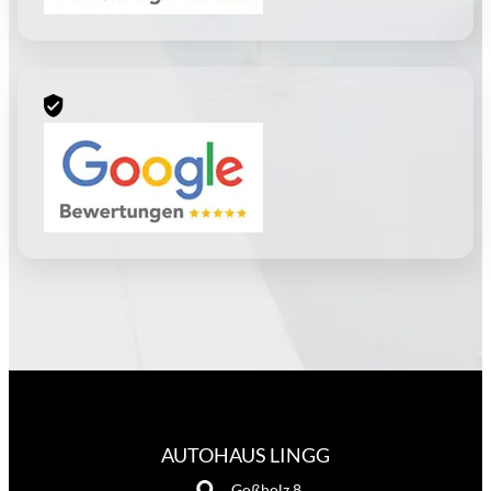
AUTOHAUS LINGG
Goßholz 8