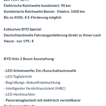
Elektrische Reichweite kombiniert: 90 km
Kombinierte Reichweite Benzin - Elektro: 1000 km
Bis zu 4500,- € E-Förderung möglich
Exklusives BYD Special:
Deutschlandweite Fahrzeuganlieferung direkt zu Ihnen nach
Hause - nur 199,- €
BYD Atto 2 Boost Ausstattung:
- LED-Scheinwerfer, Ein-/Ausschaltautomatik
- LED-Tagfahrlicht
- Begrüßungs-/Ankunftsbeleuchtung
- Intelligenter Fernlichtassistent (IHBC)
- LED-Heckleuchten
-
Panoramaglasdach mit elektrisch verstellbarer
Dachsonnenblende