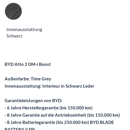
Innenausstattung
Innenausstattung
Schwarz
Beschreibung
BYD Atto 2 DM-i Boost
Außenfarbe: Time Grey
Innenausstattung: Interieur in Schwarz Leder
Garantieleistungen von BYD:
- 6 Jahre Herstellergarantie (bis 150.000 km)
- 8 Jahre Garantie auf die Antriebseinheit (bis 150.000 km)
- 8 Jahre Batteriegarantie (bis 250.000 km) BYD BLADE
BATTERY (LFP)