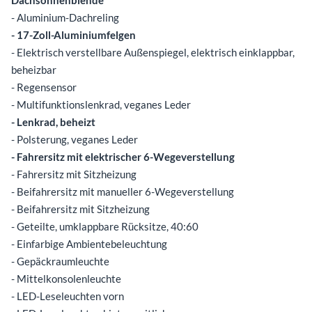
- Aluminium-Dachreling
- 17-Zoll-Aluminiumfelgen
- Elektrisch verstellbare Außenspiegel, elektrisch einklappbar,
beheizbar
- Regensensor
- Multifunktionslenkrad, veganes Leder
- Lenkrad, beheizt
- Polsterung, veganes Leder
- Fahrersitz mit elektrischer 6-Wegeverstellung
- Fahrersitz mit Sitzheizung
- Beifahrersitz mit manueller 6-Wegeverstellung
- Beifahrersitz mit Sitzheizung
- Geteilte, umklappbare Rücksitze, 40:60
- Einfarbige Ambientebeleuchtung
- Gepäckraumleuchte
- Mittelkonsolenleuchte
- LED-Leseleuchten vorn