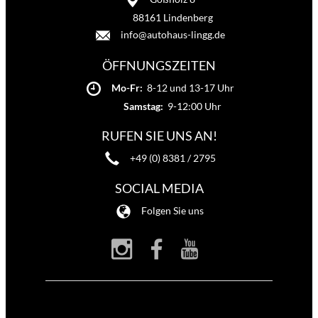
88161 Lindenberg
info@autohaus-lingg.de
ÖFFNUNGSZEITEN
Mo-Fr:
8-12 und 13-17 Uhr
Samstag:
9-12:00 Uhr
RUFEN SIE UNS AN!
+49 (0) 8381 / 2795
SOCIAL MEDIA
Folgen Sie uns