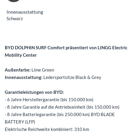
Innenausstattung
Schwarz
Beschreibung
BYD DOLPHIN SURF Comfort präsentiert von LINGG Electric
Mobility Center
Außenfarbe:
Lime Green
Innenausstattung:
Ledersportsitze Black & Grey
Garantieleistungen von BYD:
- 6 Jahre Herstellergarantie (bis 150.000 km)
- 8 Jahre Garantie auf die Antriebseinheit (bis 150.000 km)
- 8 Jahre Batteriegarantie (bis 250.000 km) BYD BLADE
BATTERY (LFP)
Elektrische Reichweite kombiniert: 310 km