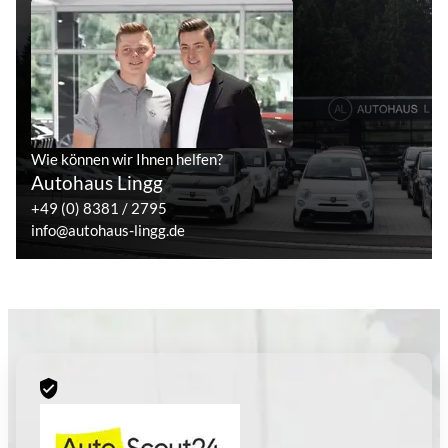
Wie können wir Ihnen helfen?
Autohaus Lingg
+49 (0) 8381 / 2795
info@autohaus-lingg.de