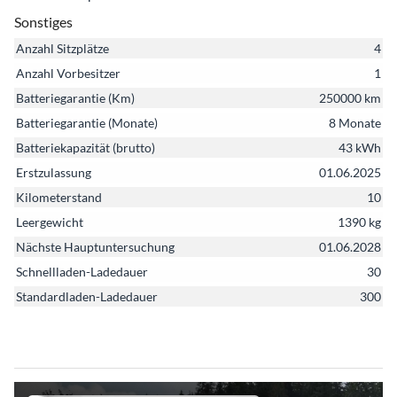
Sonstiges
Anzahl Sitzplätze
4
Anzahl Vorbesitzer
1
Batteriegarantie (Km)
250000 km
Batteriegarantie (Monate)
8 Monate
Batteriekapazität (brutto)
43 kWh
Erstzulassung
01.06.2025
Kilometerstand
10
Leergewicht
1390 kg
Nächste Hauptuntersuchung
01.06.2028
Schnellladen-Ladedauer
30
Standardladen-Ladedauer
300