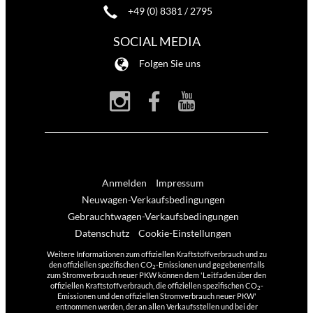
+49 (0) 8381 / 2795
SOCIAL MEDIA
Folgen Sie uns
Anmelden
Impressum
Neuwagen-Verkaufsbedingungen
Gebrauchtwagen-Verkaufsbedingungen
Datenschutz
Cookie-Einstellungen
Weitere Informationen zum offiziellen Kraftstoffverbrauch und zu
den offiziellen spezifischen CO
-Emissionen und gegebenenfalls
2
zum Stromverbrauch neuer PKW können dem 'Leitfaden über den
offiziellen Kraftstoffverbrauch, die offiziellen spezifischen CO
-
2
Emissionen und den offiziellen Stromverbrauch neuer PKW'
entnommen werden, der an allen Verkaufsstellen und bei der