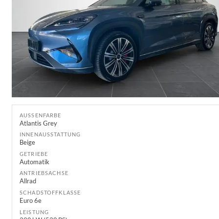
AUSSENFARBE
Atlantis Grey
INNENAUSSTATTUNG
Beige
GETRIEBE
Automatik
ANTRIEBSACHSE
Allrad
SCHADSTOFFKLASSE
Euro 6e
LEISTUNG