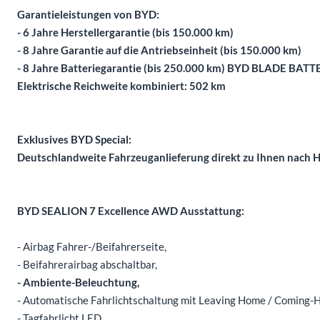
Garantieleistungen von BYD:
- 6 Jahre Herstellergarantie (bis 150.000 km)
- 8 Jahre Garantie auf die Antriebseinheit (bis 150.000 km)
- 8 Jahre Batteriegarantie (bis 250.000 km) BYD BLADE BATT
Elektrische Reichweite kombiniert: 502 km
Exklusives BYD Special:
Deutschlandweite Fahrzeuganlieferung direkt zu Ihnen nach H
BYD SEALION 7 Excellence AWD Ausstattung:
- Airbag Fahrer-/Beifahrerseite,
- Beifahrerairbag abschaltbar,
- Ambiente-Beleuchtung,
- Automatische Fahrlichtschaltung mit Leaving Home / Coming-
- Tagfahrlicht LED,