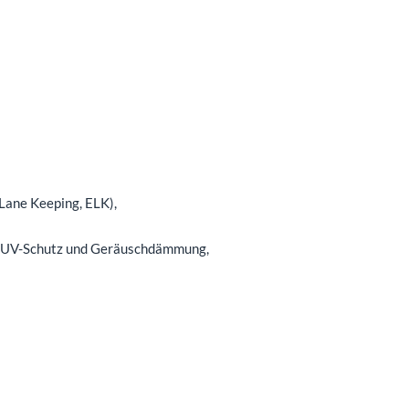
Lane Keeping, ELK),
, UV-Schutz und Geräuschdämmung,