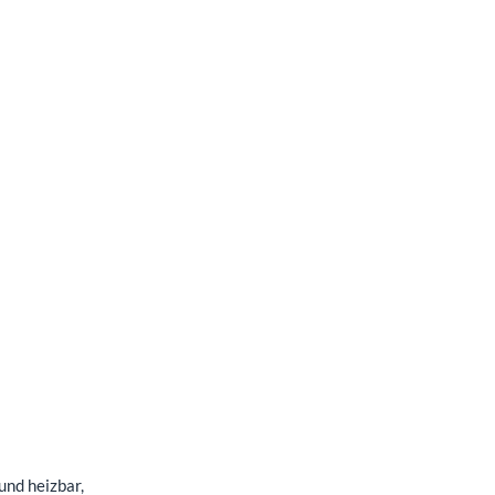
und heizbar,