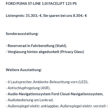
FORD PUMA ST-LINE 1.0l FACELIFT 125 PS
Listenpreis: 31.303,- €, Sie sparen bei uns 8.304,- €
Sonderausstattung:
- Reserverad in Fahrbereifung (Stahl),
- Verglasung hinten abgedunkelt (Privacy Glass)
Weitere Ausstattung:
- 6 Lautsprecher, Ambiente-Beleuchtung vorn (LED),
- Antischlupfregelung (ASR),
- Audio-Navigationssystem Ford Cloud-Navigationssystem,
- Audiobedienung am Lenkrad,
- Außenspiegel elektr. anklappbar, Außenspiegel elektr. verstell- 