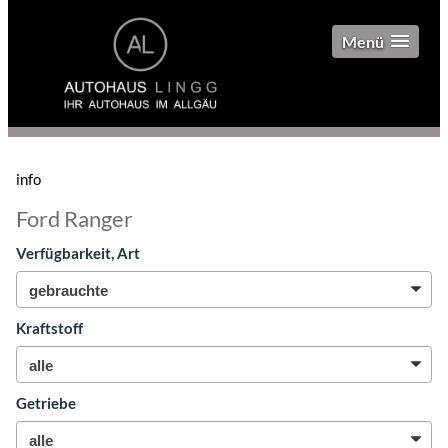
Menü
info
Ford Ranger
Verfügbarkeit, Art
Kraftstoff
Getriebe