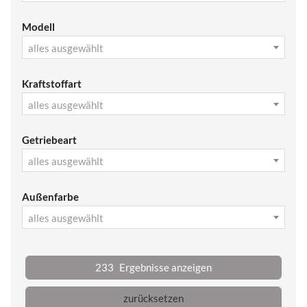
Modell
alles ausgewählt
Kraftstoffart
alles ausgewählt
Getriebeart
alles ausgewählt
Außenfarbe
alles ausgewählt
233
Ergebnisse anzeigen
zurücksetzen