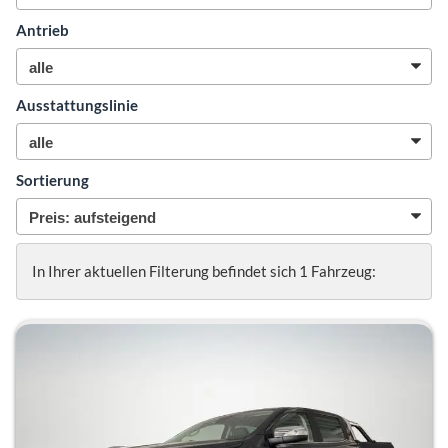
Antrieb
Ausstattungslinie
Sortierung
In Ihrer aktuellen Filterung befindet sich
1
Fahrzeug: