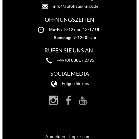
info@autohaus-lingg.de
ÖFFNUNGSZEITEN
Mo-Fr:
8-12 und 13-17 Uhr
Samstag:
9-12:00 Uhr
RUFEN SIE UNS AN!
+49 (0) 8381 / 2795
SOCIAL MEDIA
Folgen Sie uns
Anmelden
Impressum