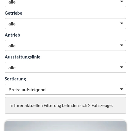
Getriebe
Antrieb
Ausstattungslinie
Sortierung
In Ihrer aktuellen Filterung befinden sich
2
Fahrzeuge: