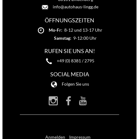
info@autohaus-lingg.de
ÖFFNUNGSZEITEN
Mo-Fr:
8-12 und 13-17 Uhr
Samstag:
9-12:00 Uhr
RUFEN SIE UNS AN!
+49 (0) 8381 / 2795
SOCIAL MEDIA
Folgen Sie uns
Anmelden
Impressum