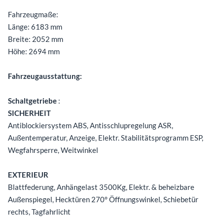
Fahrzeugmaße:
Länge: 6183 mm
Breite: 2052 mm
Höhe: 2694 mm
Fahrzeugausstattung:
Schaltgetriebe
:
SICHERHEIT
Antiblockiersystem ABS, Antisschlupregelung ASR,
Außentemperatur, Anzeige, Elektr. Stabilitätsprogramm ESP,
Wegfahrsperre, Weitwinkel
EXTERIEUR
Blattfederung, Anhängelast 3500Kg, Elektr. & beheizbare
Außenspiegel, Hecktüren 270° Öffnungswinkel, Schiebetür
rechts, Tagfahrlicht