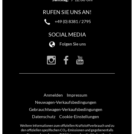
RUFEN SIE UNS AN!
+49 (0) 8381 / 2795
SOCIAL MEDIA
Folgen Sie uns
Anmelden
Impressum
Neuwagen-Verkaufsbedingungen
Gebrauchtwagen-Verkaufsbedingungen
Datenschutz
Cookie-Einstellungen
Weitere Informationen zum offiziellen Kraftstoffverbrauch und zu
den offiziellen spezifischen CO
-Emissionen und gegebenenfalls
2