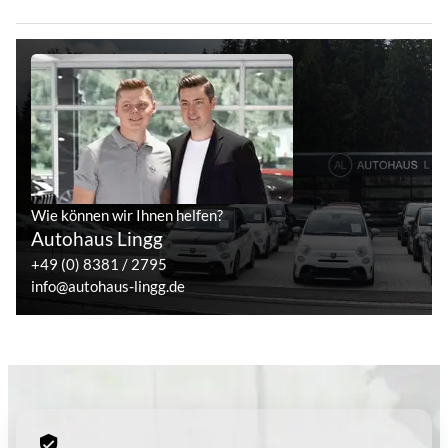
Wie können wir Ihnen helfen?
Autohaus Lingg
+49 (0) 8381 / 2795
info@autohaus-lingg.de