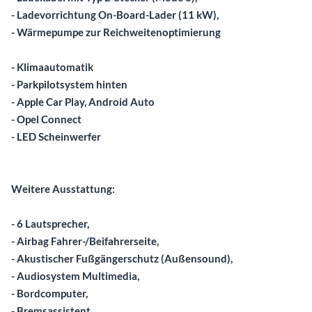
- Ladevorrichtung On-Board-Lader (11 kW),
- Wärmepumpe zur Reichweitenoptimierung
- Klimaautomatik
- Parkpilotsystem hinten
- Apple Car Play, Android Auto
- Opel Connect
- LED Scheinwerfer
Weitere Ausstattung:
- 6 Lautsprecher,
- Airbag Fahrer-/Beifahrerseite,
- Akustischer Fußgängerschutz (Außensound),
- Audiosystem Multimedia,
- Bordcomputer,
- Bremsassistent,