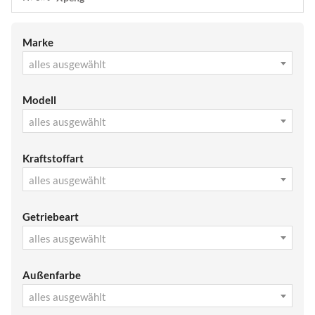
Marke
alles ausgewählt
Modell
alles ausgewählt
Kraftstoffart
alles ausgewählt
Getriebeart
alles ausgewählt
Außenfarbe
alles ausgewählt