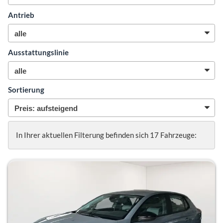
Antrieb
Ausstattungslinie
Sortierung
In Ihrer aktuellen Filterung befinden sich
17
Fahrzeuge: