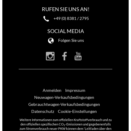
RUFEN SIE UNS AN!
+49 (0) 8381 / 2795
SOCIAL MEDIA
Folgen Sie uns
Anmelden
Impressum
Neuwagen-Verkaufsbedingungen
Gebrauchtwagen-Verkaufsbedingungen
Datenschutz
Cookie-Einstellungen
Weitere Informationen zum offiziellen Kraftstoffverbrauch und zu
den offiziellen spezifischen CO
-Emissionen und gegebenenfalls
2
zum Stromverbrauch neuer PKW können dem 'Leitfaden über den