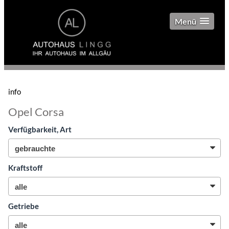
Menü
info
Opel Corsa
Verfügbarkeit, Art
Kraftstoff
Getriebe