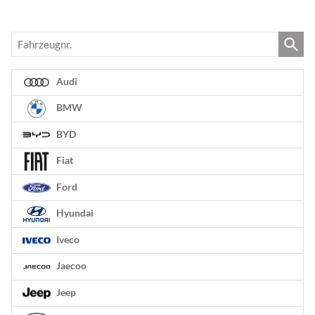
Fahrzeugnr.
Audi
BMW
BYD
Fiat
Ford
Hyundai
Iveco
Jaecoo
Jeep