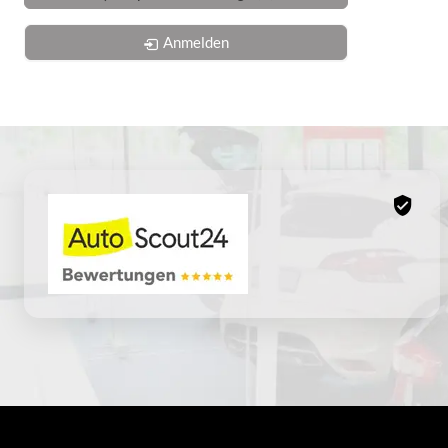
Anmelden