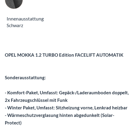
Innenausstattung
Schwarz
Beschreibung
OPEL MOKKA 1.2 TURBO Edition FACELIFT AUTOMATIK
Sonderausstattung:
- Komfort-Paket, Umfasst: Gepäck-/Laderaumboden doppelt,
2x Fahrzeugschlüssel mit Funk
- Winter Paket, Umfasst: Sitzheizung vorne, Lenkrad heizbar
- Wärmeschutzverglasung hinten abgedunkelt (Solar-
Protect)