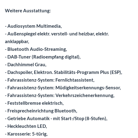
Weitere Ausstattung:
- Audiosystem Multimedia,
- Außenspiegel elektr. verstell- und heizbar, elektr.
anklappbar,
- Bluetooth Audio-Streaming,
- DAB-Tuner (Radioempfang digital),
- Dachhimmel Grau,
- Dachspoiler, Elektron. Stabilitäts-Programm Plus (ESP),
- Fahrassistenz-System: Fernlichtassistent,
- Fahrassistenz-System: Müdigkeitserkennungs-Sensor,
- Fahrassistenz-System: Verkehrszeichenerkennung,
- Feststellbremse elektrisch,
- Freisprecheinrichtung Bluetooth,
- Getriebe Automatik - mit Start-/Stop (8-Stufen),
- Heckleuchten LED,
- Karosserie: 5-türig,