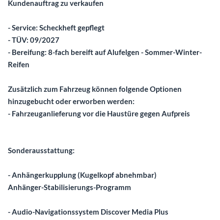
Kundenauftrag zu verkaufen
- Service: Scheckheft gepflegt
- TÜV: 09/2027
- Bereifung: 8-fach bereift auf Alufelgen - Sommer-Winter-
Reifen
Zusätzlich zum Fahrzeug können folgende Optionen
hinzugebucht oder erworben werden:
- Fahrzeuganlieferung vor die Haustüre gegen Aufpreis
Sonderausstattung:
- Anhängerkupplung (Kugelkopf abnehmbar)
Anhänger-Stabilisierungs-Programm
- Audio-Navigationssystem Discover Media Plus