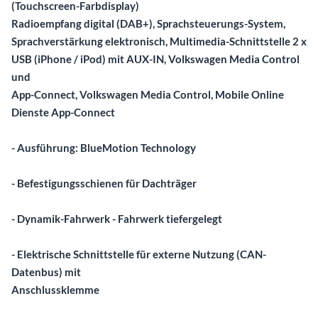
(Touchscreen-Farbdisplay)
Radioempfang digital (DAB+), Sprachsteuerungs-System,
Sprachverstärkung elektronisch, Multimedia-Schnittstelle 2 x
USB (iPhone / iPod) mit AUX-IN, Volkswagen Media Control
und
App-Connect, Volkswagen Media Control, Mobile Online
Dienste App-Connect
- Ausführung: BlueMotion Technology
- Befestigungsschienen für Dachträger
- Dynamik-Fahrwerk - Fahrwerk tiefergelegt
- Elektrische Schnittstelle für externe Nutzung (CAN-
Datenbus) mit
Anschlussklemme