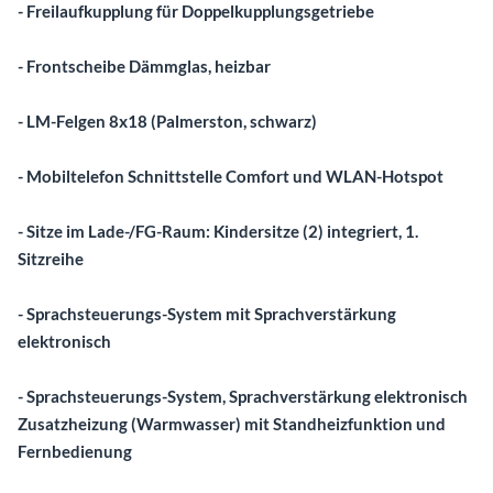
- Freilaufkupplung für Doppelkupplungsgetriebe
- Frontscheibe Dämmglas, heizbar
- LM-Felgen 8x18 (Palmerston, schwarz)
- Mobiltelefon Schnittstelle Comfort und WLAN-Hotspot
- Sitze im Lade-/FG-Raum: Kindersitze (2) integriert, 1.
Sitzreihe
- Sprachsteuerungs-System mit Sprachverstärkung
elektronisch
- Sprachsteuerungs-System, Sprachverstärkung elektronisch
Zusatzheizung (Warmwasser) mit Standheizfunktion und
Fernbedienung