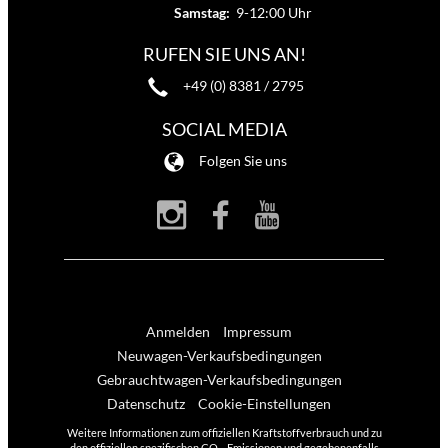
Samstag:
9-12:00 Uhr
RUFEN SIE UNS AN!
+49 (0) 8381 / 2795
SOCIAL MEDIA
Folgen Sie uns
Anmelden
Impressum
Neuwagen-Verkaufsbedingungen
Gebrauchtwagen-Verkaufsbedingungen
Datenschutz
Cookie-Einstellungen
Weitere Informationen zum offiziellen Kraftstoffverbrauch und zu