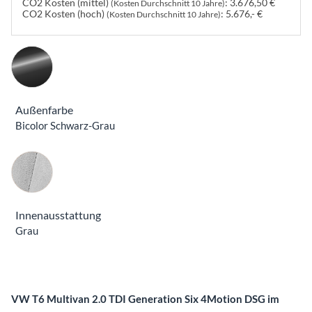
CO2 Kosten (mittel)
:
3.676,50 €
(Kosten Durchschnitt 10 Jahre)
CO2 Kosten (hoch)
:
5.676,- €
(Kosten Durchschnitt 10 Jahre)
Außenfarbe
Bicolor Schwarz-Grau
Innenausstattung
Innenausstattung
Grau
Beschreibung
VW T6 Multivan 2.0 TDI Generation Six 4Motion DSG im