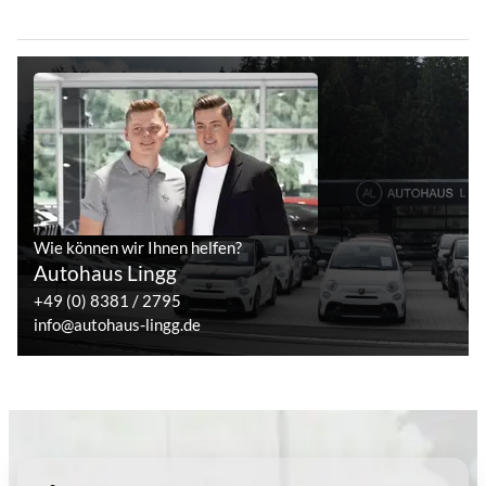
Wie können wir Ihnen helfen?
Autohaus Lingg
+49 (0) 8381 / 2795
info@autohaus-lingg.de