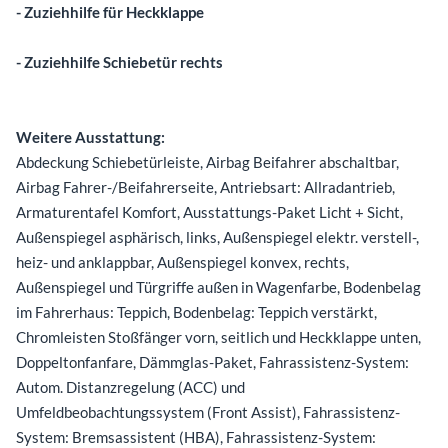
- Zuziehhilfe für Heckklappe
- Zuziehhilfe Schiebetür rechts
Weitere Ausstattung:
Abdeckung Schiebetürleiste, Airbag Beifahrer abschaltbar,
Airbag Fahrer-/Beifahrerseite, Antriebsart: Allradantrieb,
Armaturentafel Komfort, Ausstattungs-Paket Licht + Sicht,
Außenspiegel asphärisch, links, Außenspiegel elektr. verstell-,
heiz- und anklappbar, Außenspiegel konvex, rechts,
Außenspiegel und Türgriffe außen in Wagenfarbe, Bodenbelag
im Fahrerhaus: Teppich, Bodenbelag: Teppich verstärkt,
Chromleisten Stoßfänger vorn, seitlich und Heckklappe unten,
Doppeltonfanfare, Dämmglas-Paket, Fahrassistenz-System:
Autom. Distanzregelung (ACC) und
Umfeldbeobachtungssystem (Front Assist), Fahrassistenz-
System: Bremsassistent (HBA), Fahrassistenz-System: