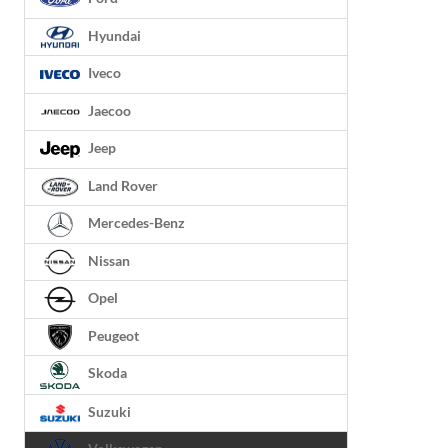
Hyundai
Iveco
Jaecoo
Jeep
Land Rover
Mercedes-Benz
Nissan
Opel
Peugeot
Skoda
Suzuki