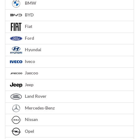
BMW
BYD
Fiat
Ford
Hyundai
Iveco
Jaecoo
Jeep
Land Rover
Mercedes-Benz
Nissan
Opel