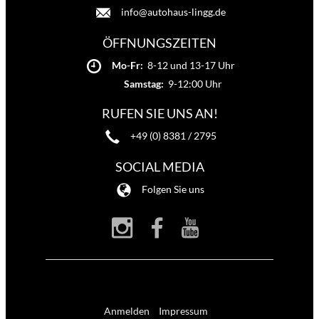
info@autohaus-lingg.de
ÖFFNUNGSZEITEN
Mo-Fr:
8-12 und 13-17 Uhr
Samstag:
9-12:00 Uhr
RUFEN SIE UNS AN!
+49 (0) 8381 / 2795
SOCIAL MEDIA
Folgen Sie uns
Anmelden
Impressum