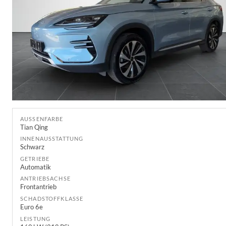
AUSSENFARBE
Tian Qing
INNENAUSSTATTUNG
Schwarz
GETRIEBE
Automatik
ANTRIEBSACHSE
Frontantrieb
SCHADSTOFFKLASSE
Euro 6e
LEISTUNG