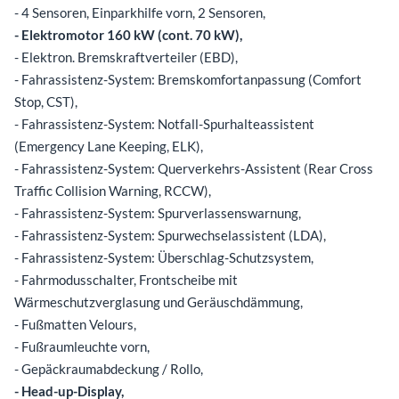
- 4 Sensoren, Einparkhilfe vorn, 2 Sensoren,
- Elektromotor 160 kW (cont. 70 kW),
- Elektron. Bremskraftverteiler (EBD),
- Fahrassistenz-System: Bremskomfortanpassung (Comfort
Stop, CST),
- Fahrassistenz-System: Notfall-Spurhalteassistent
(Emergency Lane Keeping, ELK),
- Fahrassistenz-System: Querverkehrs-Assistent (Rear Cross
Traffic Collision Warning, RCCW),
- Fahrassistenz-System: Spurverlassenswarnung,
- Fahrassistenz-System: Spurwechselassistent (LDA),
- Fahrassistenz-System: Überschlag-Schutzsystem,
- Fahrmodusschalter, Frontscheibe mit
Wärmeschutzverglasung und Geräuschdämmung,
- Fußmatten Velours,
- Fußraumleuchte vorn,
- Gepäckraumabdeckung / Rollo,
- Head-up-Display,