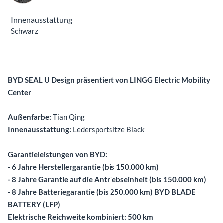
Innenausstattung
Schwarz
Beschreibung
BYD SEAL U Design präsentiert von LINGG Electric Mobility
Center
Außenfarbe:
Tian Qing
Innenausstattung:
Ledersportsitze Black
Garantieleistungen von BYD:
- 6 Jahre Herstellergarantie (bis 150.000 km)
- 8 Jahre Garantie auf die Antriebseinheit (bis 150.000 km)
- 8 Jahre Batteriegarantie (bis 250.000 km) BYD BLADE
BATTERY (LFP)
Elektrische Reichweite kombiniert: 500 km