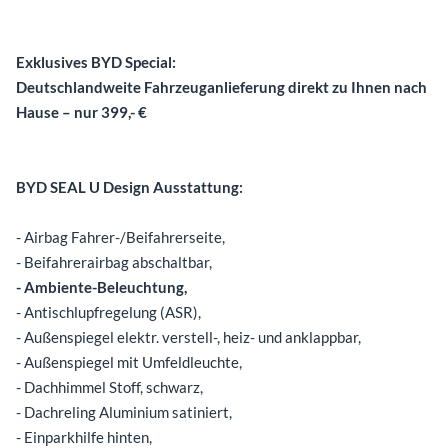
Exklusives BYD Special:
Deutschlandweite Fahrzeuganlieferung direkt zu Ihnen nach
Hause – nur 399,- €
BYD SEAL U Design Ausstattung:
- Airbag Fahrer-/Beifahrerseite,
- Beifahrerairbag abschaltbar,
- Ambiente-Beleuchtung,
- Antischlupfregelung (ASR),
- Außenspiegel elektr. verstell-, heiz- und anklappbar,
- Außenspiegel mit Umfeldleuchte,
- Dachhimmel Stoff, schwarz,
- Dachreling Aluminium satiniert,
- Einparkhilfe hinten,