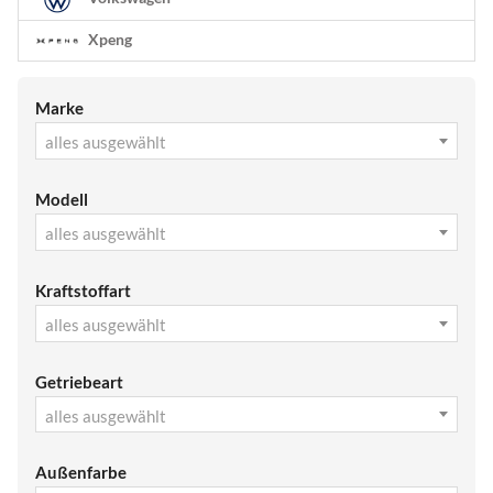
Xpeng
Marke
alles ausgewählt
Modell
alles ausgewählt
Kraftstoffart
alles ausgewählt
Getriebeart
alles ausgewählt
Außenfarbe