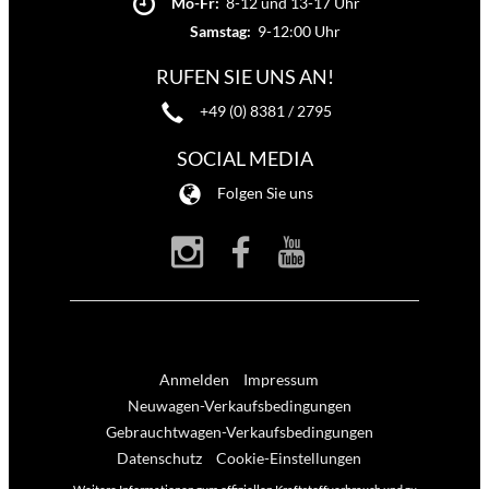
Mo-Fr:
8-12 und 13-17 Uhr
Samstag:
9-12:00 Uhr
RUFEN SIE UNS AN!
+49 (0) 8381 / 2795
SOCIAL MEDIA
Folgen Sie uns
Anmelden
Impressum
Neuwagen-Verkaufsbedingungen
Gebrauchtwagen-Verkaufsbedingungen
Datenschutz
Cookie-Einstellungen