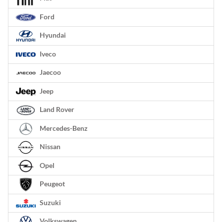
Ford
Hyundai
Iveco
Jaecoo
Jeep
Land Rover
Mercedes-Benz
Nissan
Opel
Peugeot
Suzuki
Volkswagen