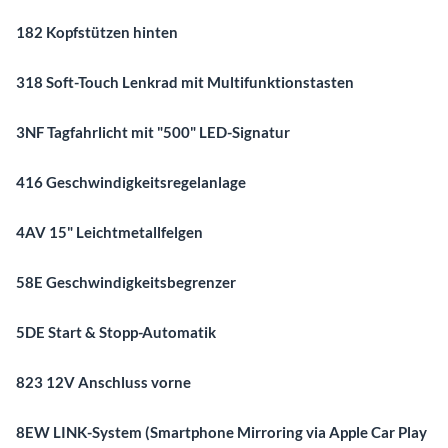
182 Kopfstützen hinten
318 Soft-Touch Lenkrad mit Multifunktionstasten
3NF Tagfahrlicht mit "500" LED-Signatur
416 Geschwindigkeitsregelanlage
4AV 15" Leichtmetallfelgen
58E Geschwindigkeitsbegrenzer
5DE Start & Stopp-Automatik
823 12V Anschluss vorne
8EW LINK-System (Smartphone Mirroring via Apple Car Play