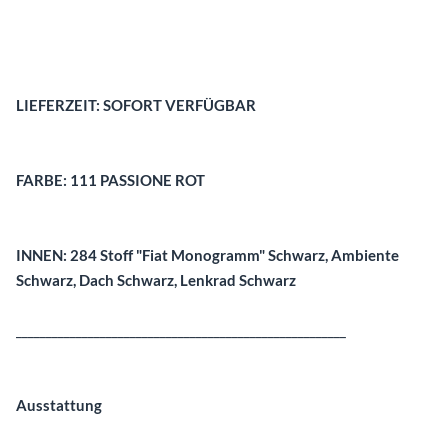
Beschreibung
LIEFERZEIT: SOFORT VERFÜGBAR
FARBE: 111 PASSIONE ROT
INNEN: 284 Stoff "Fiat Monogramm" Schwarz, Ambiente
Schwarz, Dach Schwarz, Lenkrad Schwarz
_______________________________________________________
Ausstattung