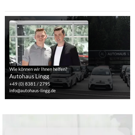
Wie können wir Ihnen helfen?
Autohaus Lingg
+49 (0) 8381 / 2795
info@autohaus-lingg.de