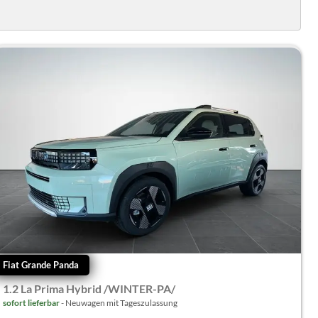
Fiat Grande Panda
1.2 La Prima Hybrid /WINTER-PA/
sofort lieferbar
Neuwagen mit Tageszulassung