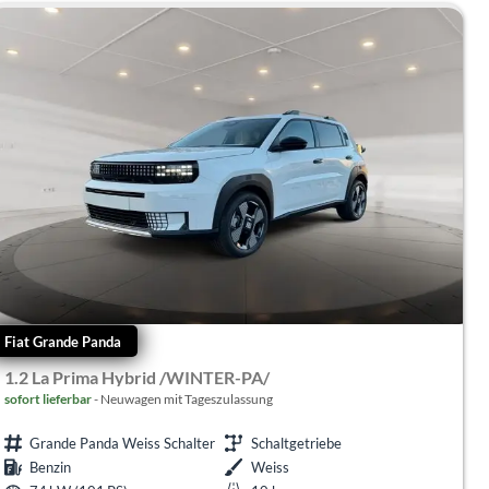
Fiat Grande Panda
1.2 La Prima Hybrid /WINTER-PA/
sofort lieferbar
Neuwagen mit Tageszulassung
Grande Panda Weiss Schalter
Schaltgetriebe
Benzin
Weiss