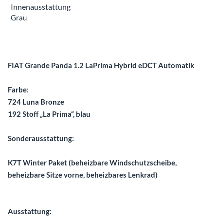
Innenausstattung
Grau
Beschreibung
FIAT Grande Panda 1.2 LaPrima Hybrid eDCT Automatik
Farbe:
724 Luna Bronze
192 Stoff „La Prima“, blau
Sonderausstattung:
K7T Winter Paket (beheizbare Windschutzscheibe,
beheizbare Sitze vorne, beheizbares Lenkrad)
Ausstattung: