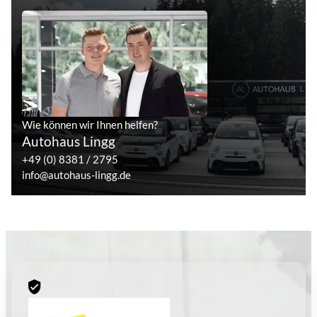
Wie können wir Ihnen helfen?
Autohaus Lingg
+49 (0) 8381 / 2795
info@autohaus-lingg.de