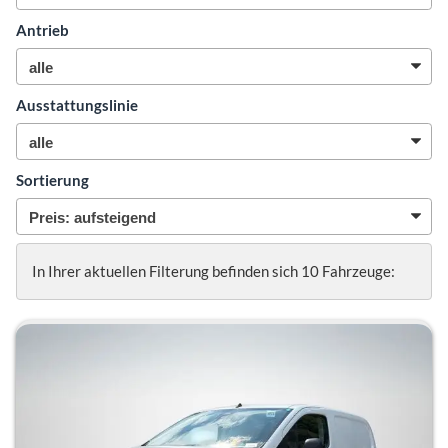
Antrieb
Ausstattungslinie
Sortierung
In Ihrer aktuellen Filterung befinden sich
10
Fahrzeuge: