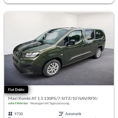
Fiat Doblo
Maxi Kombi AT 1.5 130PS/7-SITZ/10`NAV/RFK/
sofort lieferbar
Neuwagen mit Tageszulassung
9730
Automatik