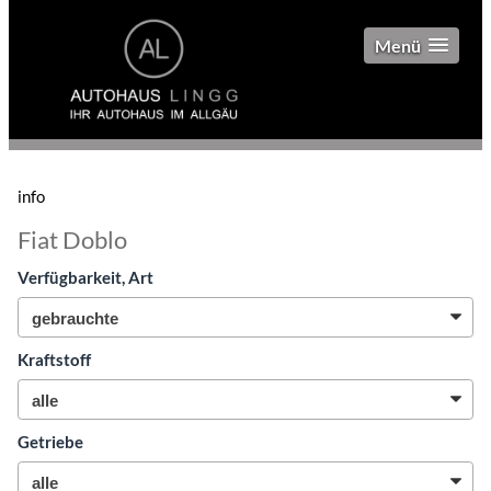
Menü
info
Fiat Doblo
Verfügbarkeit, Art
Kraftstoff
Getriebe