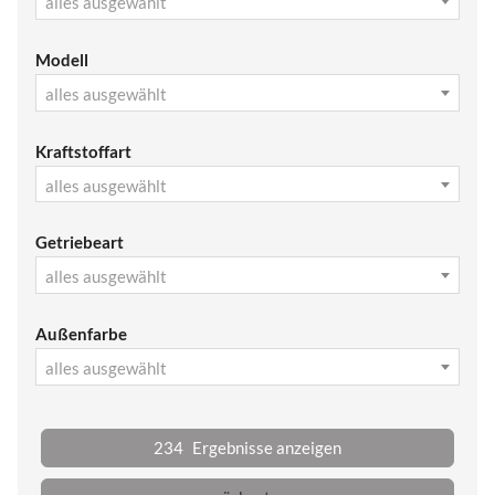
alles ausgewählt
Modell
alles ausgewählt
Kraftstoffart
alles ausgewählt
Getriebeart
alles ausgewählt
Außenfarbe
alles ausgewählt
234
Ergebnisse anzeigen