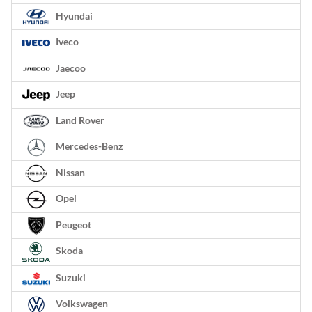
Hyundai
Iveco
Jaecoo
Jeep
Land Rover
Mercedes-Benz
Nissan
Opel
Peugeot
Skoda
Suzuki
Volkswagen