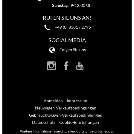
Samstag:
9-12:00 Uhr
RUFEN SIE UNS AN!
+49 (0) 8381 / 2795
SOCIAL MEDIA
Folgen Sie uns
Anmelden
Impressum
Neuwagen-Verkaufsbedingungen
Gebrauchtwagen-Verkaufsbedingungen
Datenschutz
Cookie-Einstellungen
Weitere Informationen zum offiziellen Kraftstoffverbrauch und zu