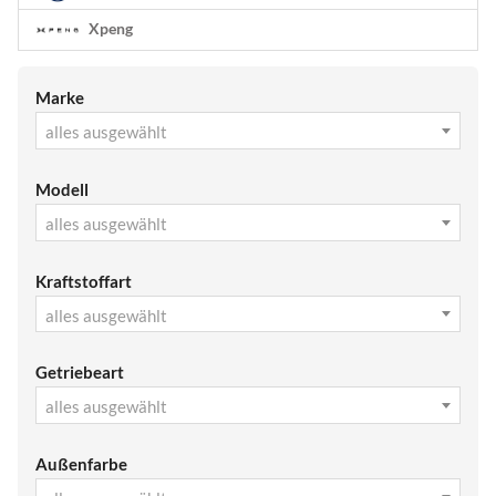
Xpeng
Marke
alles ausgewählt
Modell
alles ausgewählt
Kraftstoffart
alles ausgewählt
Getriebeart
alles ausgewählt
Außenfarbe