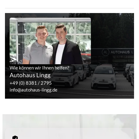
Wie können wir Ihnen helfen?
Autohaus Lingg
+49 (0) 8381 / 2795
info@autohaus-lingg.de