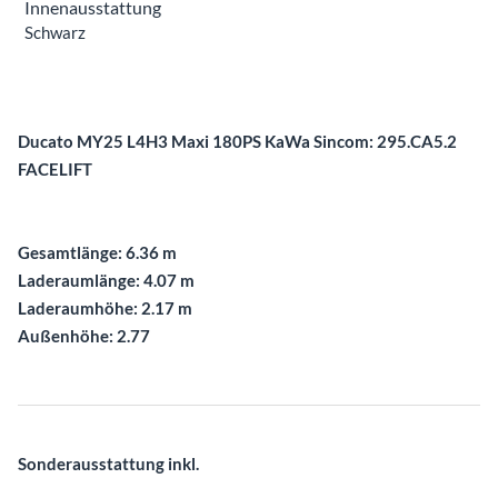
Innenausstattung
Schwarz
Beschreibung
Ducato MY25 L4H3 Maxi 180PS KaWa Sincom: 295.CA5.2
FACELIFT
Gesamtlänge: 6.36 m
Laderaumlänge: 4.07 m
Laderaumhöhe: 2.17 m
Außenhöhe: 2.77
Sonderausstattung inkl.