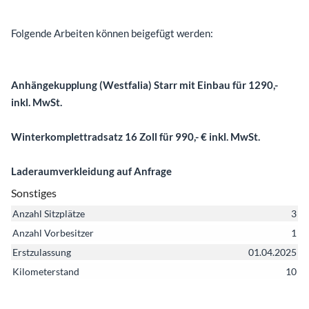
Folgende Arbeiten können beigefügt werden:
Anhängekupplung (Westfalia) Starr mit Einbau für 1290,-
inkl. MwSt.
Winterkomplettradsatz 16 Zoll für 990,- € inkl. MwSt.
Laderaumverkleidung auf Anfrage
Sonstiges
Anzahl Sitzplätze
3
Anzahl Vorbesitzer
1
Erstzulassung
01.04.2025
Kilometerstand
10