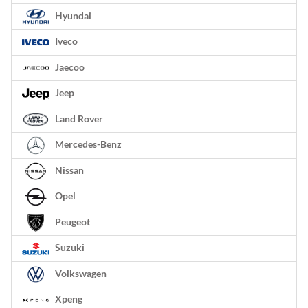
Hyundai
Iveco
Jaecoo
Jeep
Land Rover
Mercedes-Benz
Nissan
Opel
Peugeot
Suzuki
Volkswagen
Xpeng