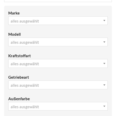
Marke
alles ausgewählt
Modell
alles ausgewählt
Kraftstoffart
alles ausgewählt
Getriebeart
alles ausgewählt
Außenfarbe
alles ausgewählt