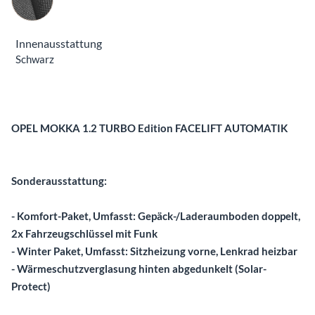
Innenausstattung
Schwarz
Beschreibung
OPEL MOKKA 1.2 TURBO Edition FACELIFT AUTOMATIK
Sonderausstattung:
- Komfort-Paket, Umfasst: Gepäck-/Laderaumboden doppelt,
2x Fahrzeugschlüssel mit Funk
- Winter Paket, Umfasst: Sitzheizung vorne, Lenkrad heizbar
- Wärmeschutzverglasung hinten abgedunkelt (Solar-
Protect)