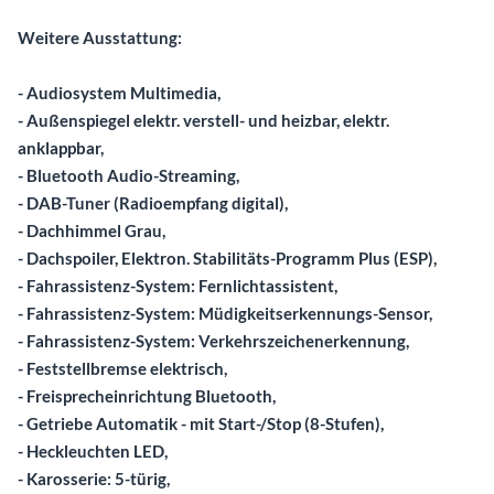
Weitere Ausstattung:
- Audiosystem Multimedia,
- Außenspiegel elektr. verstell- und heizbar, elektr.
anklappbar,
- Bluetooth Audio-Streaming,
- DAB-Tuner (Radioempfang digital),
- Dachhimmel Grau,
- Dachspoiler, Elektron. Stabilitäts-Programm Plus (ESP),
- Fahrassistenz-System: Fernlichtassistent,
- Fahrassistenz-System: Müdigkeitserkennungs-Sensor,
- Fahrassistenz-System: Verkehrszeichenerkennung,
- Feststellbremse elektrisch,
- Freisprecheinrichtung Bluetooth,
- Getriebe Automatik - mit Start-/Stop (8-Stufen),
- Heckleuchten LED,
- Karosserie: 5-türig,