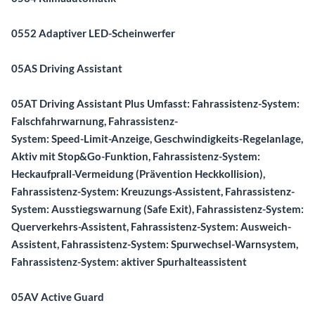
0552 Adaptiver LED-Scheinwerfer
05AS Driving Assistant
05AT Driving Assistant Plus Umfasst: Fahrassistenz-System:
Falschfahrwarnung, Fahrassistenz-
System: Speed-Limit-Anzeige, Geschwindigkeits-Regelanlage,
Aktiv mit Stop&Go-Funktion, Fahrassistenz-System:
Heckaufprall-Vermeidung (Prävention Heckkollision),
Fahrassistenz-System: Kreuzungs-Assistent, Fahrassistenz-
System: Ausstiegswarnung (Safe Exit), Fahrassistenz-System:
Querverkehrs-Assistent, Fahrassistenz-System: Ausweich-
Assistent, Fahrassistenz-System: Spurwechsel-Warnsystem,
Fahrassistenz-System: aktiver Spurhalteassistent
05AV Active Guard