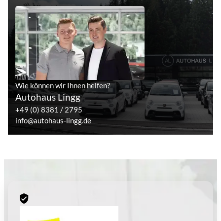
Wie können wir Ihnen helfen?
Autohaus Lingg
+49 (0) 8381 / 2795
info@autohaus-lingg.de