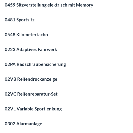
0459 Sitzverstellung elektrisch mit Memory
0481 Sportsitz
0548 Kilometertacho
0223 Adaptives Fahrwerk
02PA Radschraubensicherung
02VB Reifendruckanzeige
02VC Reifenreparatur-Set
02VL Variable Sportlenkung
0302 Alarmanlage