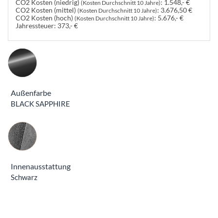
CO2 Kosten (niedrig)
:
1.548,- €
(Kosten Durchschnitt 10 Jahre)
CO2 Kosten (mittel)
:
3.676,50 €
(Kosten Durchschnitt 10 Jahre)
CO2 Kosten (hoch)
:
5.676,- €
(Kosten Durchschnitt 10 Jahre)
Jahressteuer:
373,- €
Außenfarbe
BLACK SAPPHIRE
Innenausstattung
Innenausstattung
Schwarz
Beschreibung