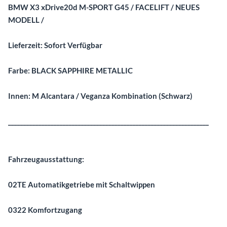
BMW X3 xDrive20d M-SPORT G45 / FACELIFT / NEUES
MODELL /
Lieferzeit: Sofort Verfügbar
Farbe: BLACK SAPPHIRE METALLIC
Innen: M Alcantara / Veganza Kombination (Schwarz)
__________________________________________________________________
Fahrzeugausstattung:
02TE Automatikgetriebe mit Schaltwippen
0322 Komfortzugang