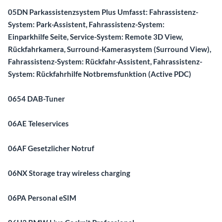
05DN Parkassistenzsystem Plus Umfasst: Fahrassistenz-
System: Park-Assistent, Fahrassistenz-System:
Einparkhilfe Seite, Service-System: Remote 3D View,
Rückfahrkamera, Surround-Kamerasystem (Surround View),
Fahrassistenz-System: Rückfahr-Assistent, Fahrassistenz-
System: Rückfahrhilfe Notbremsfunktion (Active PDC)
0654 DAB-Tuner
06AE Teleservices
06AF Gesetzlicher Notruf
06NX Storage tray wireless charging
06PA Personal eSIM