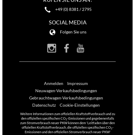
+49 (0) 8381 / 2795
SOCIAL MEDIA
Folgen Sie uns
Anmelden
Impressum
Neuwagen-Verkaufsbedingungen
Gebrauchtwagen-Verkaufsbedingungen
Datenschutz
Cookie-Einstellungen
Weitere Informationen zum offiziellen Kraftstoffverbrauch und zu
den offiziellen spezifischen CO
-Emissionen und gegebenenfalls
2
zum Stromverbrauch neuer PKW können dem 'Leitfaden über den
offiziellen Kraftstoffverbrauch, die offiziellen spezifischen CO
-
2
Emissionen und den offiziellen Stromverbrauch neuer PKW'