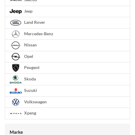
Jeep
Land Rover
Mercedes-Benz
Nissan
Opel
Peugeot
Skoda
Suzuki
Volkswagen
Xpeng
Marke