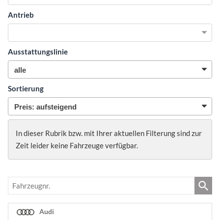
Antrieb
Ausstattungslinie
Sortierung
In dieser Rubrik bzw. mit Ihrer aktuellen Filterung sind zur
Zeit leider keine Fahrzeuge verfügbar.
Fahrzeugnr.
Audi