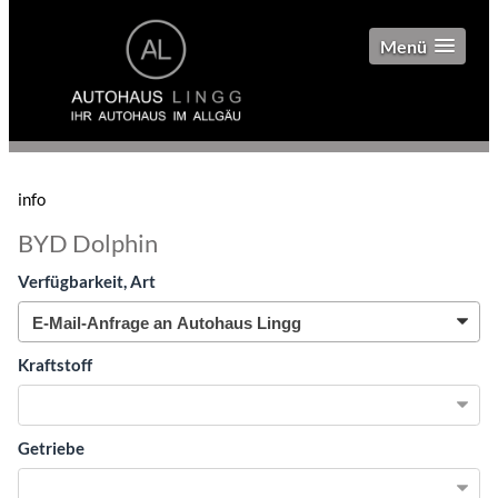
Menü
info
BYD Dolphin
Verfügbarkeit, Art
Kraftstoff
Getriebe