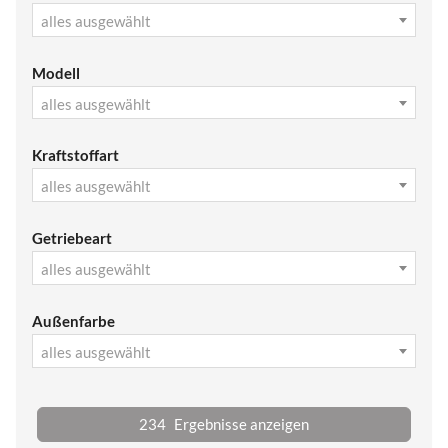
alles ausgewählt
Modell
alles ausgewählt
Kraftstoffart
alles ausgewählt
Getriebeart
alles ausgewählt
Außenfarbe
alles ausgewählt
234
Ergebnisse anzeigen