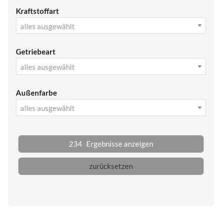
Kraftstoffart
alles ausgewählt
Getriebeart
alles ausgewählt
Außenfarbe
alles ausgewählt
234
Ergebnisse anzeigen
zurücksetzen