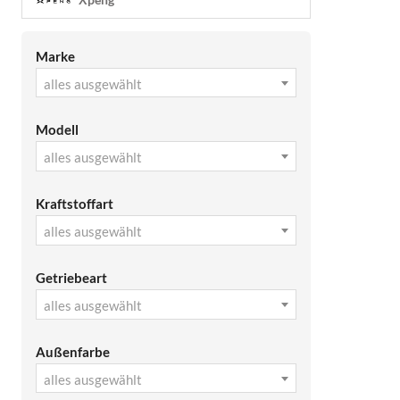
Marke
alles ausgewählt
Modell
alles ausgewählt
Kraftstoffart
alles ausgewählt
Getriebeart
alles ausgewählt
Außenfarbe
alles ausgewählt