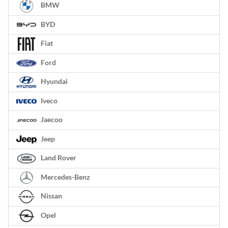
BMW
BYD
Fiat
Ford
Hyundai
Iveco
Jaecoo
Jeep
Land Rover
Mercedes-Benz
Nissan
Opel