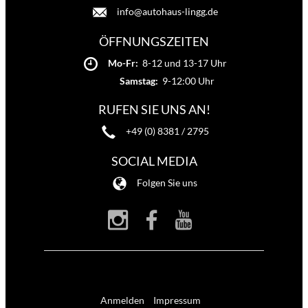
info@autohaus-lingg.de
ÖFFNUNGSZEITEN
Mo-Fr:
8-12 und 13-17 Uhr
Samstag:
9-12:00 Uhr
RUFEN SIE UNS AN!
+49 (0) 8381 / 2795
SOCIAL MEDIA
Folgen Sie uns
Anmelden
Impressum