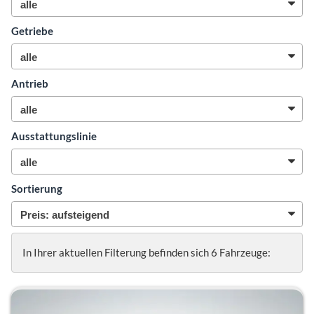
Getriebe
Antrieb
Ausstattungslinie
Sortierung
In Ihrer aktuellen Filterung befinden sich
6
Fahrzeuge: