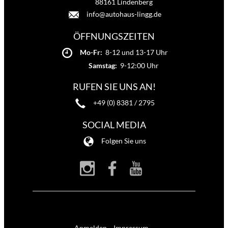
88161 Lindenberg
info@autohaus-lingg.de
ÖFFNUNGSZEITEN
Mo-Fr:
8-12 und 13-17 Uhr
Samstag:
9-12:00 Uhr
RUFEN SIE UNS AN!
+49 (0) 8381 / 2795
SOCIAL MEDIA
Folgen Sie uns
Anmelden
Impressum