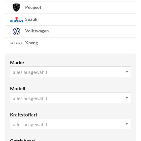
Peugeot
Suzuki
Volkswagen
Xpeng
Marke
alles ausgewählt
Modell
alles ausgewählt
Kraftstoffart
alles ausgewählt
Getriebeart