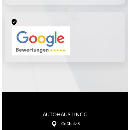
AUTOHAUS LINGG
Goßholz 8