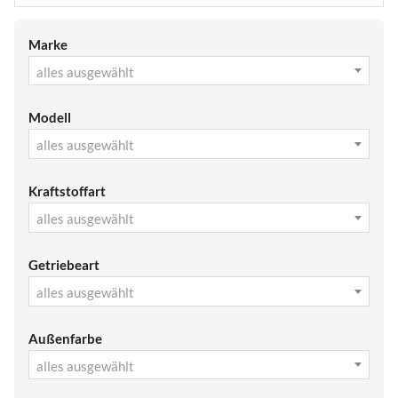
Marke
alles ausgewählt
Modell
alles ausgewählt
Kraftstoffart
alles ausgewählt
Getriebeart
alles ausgewählt
Außenfarbe
alles ausgewählt