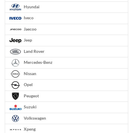
Hyundai
Iveco
Jaecoo
Jeep
Land Rover
Mercedes-Benz
Nissan
Opel
Peugeot
Suzuki
Volkswagen
Xpeng